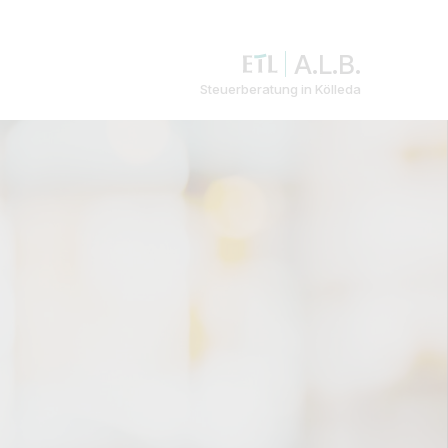
A.L.B.
Steuerberatung in Kölleda