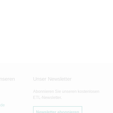
unseren
Unser Newsletter
Abonnieren Sie unseren kostenlosen
ETL-Newsletter.
.de
Newsletter abonnieren