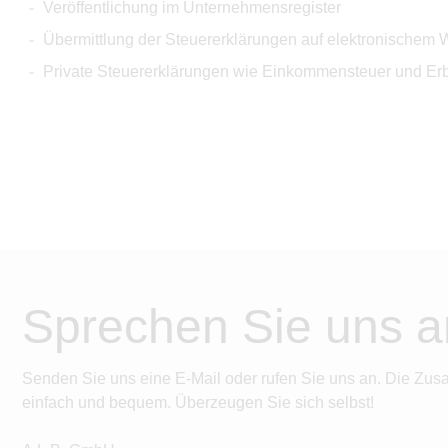
Veröffentlichung im Unternehmensregister
Übermittlung der Steuererklärungen auf elektronischem
Private Steuererklärungen wie Einkommensteuer und Erb
Sprechen Sie uns a
Senden Sie uns eine E-Mail oder rufen Sie uns an. Die Zus
einfach und bequem. Überzeugen Sie sich selbst!