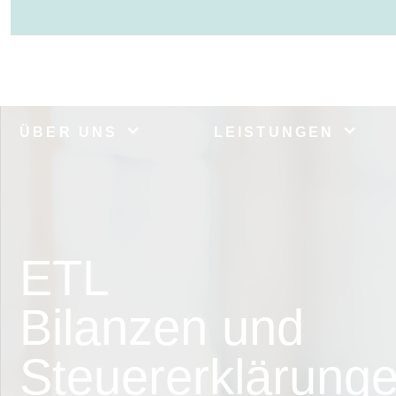
ÜBER UNS
LEISTUNGEN
ETL
Bilanzen und
Steuererklärung