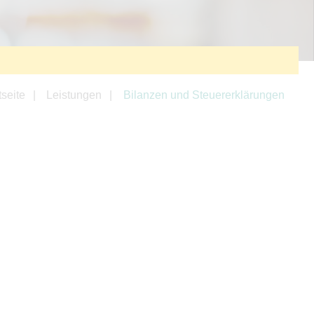
tseite
Leistungen
Bilanzen und Steuererklärungen