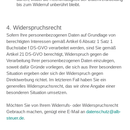
bis zum Widerruf unberührt bleibt.
4. Widerspruchsrecht
Sofern Ihre personenbezogenen Daten auf Grundlage von
berechtigten Interessen gemäß Artikel 6 Absatz 1 Satz 1
Buchstabe f DS-GVO verarbeitet werden, sind Sie gemäß
Artikel 21 DS-GVO berechtigt, Widerspruch gegen die
Verarbeitung Ihrer personenbezogenen Daten einzulegen,
soweit dafür Gründe vorliegen, die sich aus Ihrer besonderen
Situation ergeben oder sich der Widerspruch gegen
Direktwerbung richtet. Im letzteren Fall haben Sie ein
generelles Widerspruchsrecht, das wir ohne Angabe einer
besonderen Situation umsetzen.
Möchten Sie von Ihrem Widerrufs- oder Widerspruchsrecht
Gebrauch machen, genügt eine E-Mail an
datenschutz@alb-
steuer.de
.