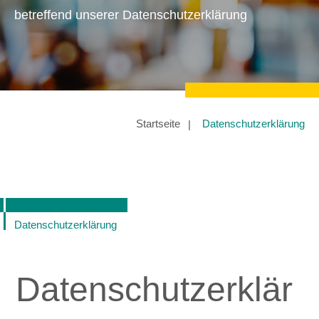
betreffend unserer Datenschutzerklärung
Startseite
Datenschutzerklärung
Datenschutzerklärung
Datenschutzerklär