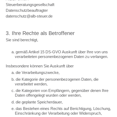
Steuerberatungsgesellschaft
Datenschutzbeauftragter
datenschutz@alb-steuer.de
3. Ihre Rechte als Betroffener
Sie sind berechtigt,
a. gemäß Artikel 15 DS-GVO Auskunft über Ihre von uns
verarbeiteten personenbezogenen Daten zu verlangen.
Insbesondere können Sie Auskunft über
a. die Verarbeitungszwecke,
b. die Kategorie der personenbezogenen Daten, die
verarbeitet werden,
c. die Kategorien von Empfängern, gegenüber denen Ihre
Daten offengelegt wurden oder werden,
d. die geplante Speicherdauer,
e. das Bestehen eines Rechts auf Berichtigung, Löschung,
Einschränkung der Verarbeitung oder Widerspruch,