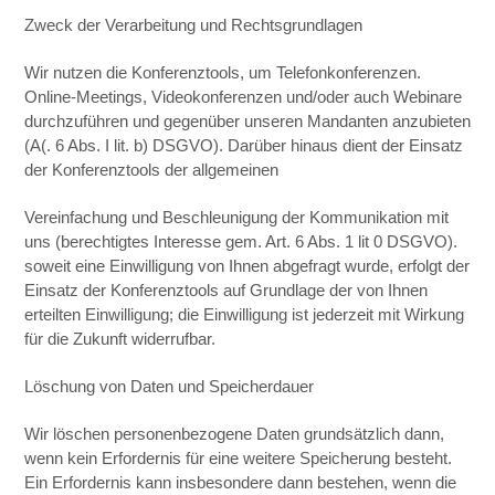
Zweck der Verarbeitung und Rechtsgrundlagen
Wir nutzen die Konferenztools, um Telefonkonferenzen.
Online-Meetings, Videokonferenzen und/oder auch Webinare
durchzuführen und gegenüber unseren Mandanten anzubieten
(A(. 6 Abs. I lit. b) DSGVO). Darüber hinaus dient der Einsatz
der Konferenztools der allgemeinen
Vereinfachung und Beschleunigung der Kommunikation mit
uns (berechtigtes Interesse gem. Art. 6 Abs. 1 lit 0 DSGVO).
soweit eine Einwilligung von Ihnen abgefragt wurde, erfolgt der
Einsatz der Konferenztools auf Grundlage der von Ihnen
erteilten Einwilligung; die Einwilligung ist jederzeit mit Wirkung
für die Zukunft widerrufbar.
Löschung von Daten und Speicherdauer
Wir löschen personenbezogene Daten grundsätzlich dann,
wenn kein Erfordernis für eine weitere Speicherung besteht.
Ein Erfordernis kann insbesondere dann bestehen, wenn die