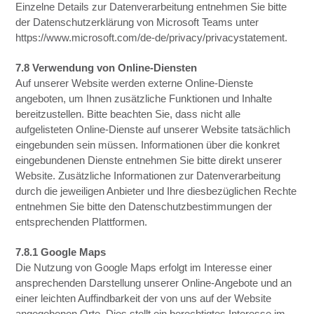
Einzelne Details zur Datenverarbeitung entnehmen Sie bitte
der Datenschutzerklärung von Microsoft Teams unter
https://www.microsoft.com/de-de/privacy/privacystatement.
7.8 Verwendung von Online-Diensten
Auf unserer Website werden externe Online-Dienste
angeboten, um Ihnen zusätzliche Funktionen und Inhalte
bereitzustellen. Bitte beachten Sie, dass nicht alle
aufgelisteten Online-Dienste auf unserer Website tatsächlich
eingebunden sein müssen. Informationen über die konkret
eingebundenen Dienste entnehmen Sie bitte direkt unserer
Website. Zusätzliche Informationen zur Datenverarbeitung
durch die jeweiligen Anbieter und Ihre diesbezüglichen Rechte
entnehmen Sie bitte den Datenschutzbestimmungen der
entsprechenden Plattformen.
7.8.1 Google Maps
Die Nutzung von Google Maps erfolgt im Interesse einer
ansprechenden Darstellung unserer Online-Angebote und an
einer leichten Auffindbarkeit der von uns auf der Website
angegebenen Orte. Dies stellt ein berechtigtes Interesse im