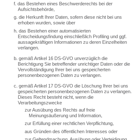
f. das Bestehen eines Beschwerderechts bei der
Aufsichtsbehörde,
g. die Herkunft Ihrer Daten, sofern diese nicht bei uns
erhoben wurden, sowie über
h. das Bestehen einer automatisierten
Entscheidungsfindung einschließlich Profiling und ggf.
aussagekräftigen Informationen zu deren Einzelheiten
verlangen.
b. gemäß Artikel 16 DS-GVO unverzüglich die
Berichtigung Sie betreffender unrichtiger Daten oder die
Vervollständigung Ihrer bei uns gespeicherten
personenbezogenen Daten zu verlangen.
c. gemäß Artikel 17 DS-GVO die Löschung Ihrer bei uns
gespeicherten personenbezogenen Daten zu verlangen.
Dieses Recht besteht nicht, wenn die
Verarbeitungszwecke
zur Ausübung des Rechts auf freie
Meinungsäußerung und Information,
zur Erfüllung einer rechtlichen Verpflichtung,
aus Gründen des öffentlichen Interesses oder
zur Geltendmachung, Ausübung oder Verteidigung