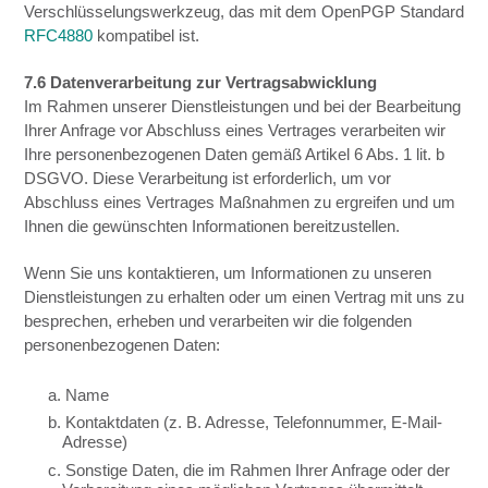
Verschlüsselungswerkzeug, das mit dem OpenPGP Standard
RFC4880
kompatibel ist.
7.6 Datenverarbeitung zur Vertragsabwicklung
Im Rahmen unserer Dienstleistungen und bei der Bearbeitung
Ihrer Anfrage vor Abschluss eines Vertrages verarbeiten wir
Ihre personenbezogenen Daten gemäß Artikel 6 Abs. 1 lit. b
DSGVO. Diese Verarbeitung ist erforderlich, um vor
Abschluss eines Vertrages Maßnahmen zu ergreifen und um
Ihnen die gewünschten Informationen bereitzustellen.
Wenn Sie uns kontaktieren, um Informationen zu unseren
Dienstleistungen zu erhalten oder um einen Vertrag mit uns zu
besprechen, erheben und verarbeiten wir die folgenden
personenbezogenen Daten:
a. Name
b. Kontaktdaten (z. B. Adresse, Telefonnummer, E-Mail-
Adresse)
c. Sonstige Daten, die im Rahmen Ihrer Anfrage oder der