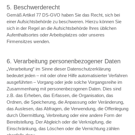
5. Beschwerderecht
Gemäß Artikel 77 DS-GVO haben Sie das Recht, sich bei
einer Aufsichtsbehörde zu beschweren. Hierzu können Sie
sich in der Regel an die Aufsichtsbehörde Ihres üblichen
Aufenthaltsortes oder Arbeitsplatzes oder unseres
Firmensitzes wenden.
6. Verarbeitung personenbezogener Daten
„Verarbeitung“ im Sinne dieser Datenschutzerklärung
bedeutet jeden – mit oder ohne Hilfe automatisierter Verfahren
ausgeführten – Vorgang oder jede solche Vorgangsreihe im
Zusammenhang mit personenbezogenen Daten. Dies sind
z.B. das Erheben, das Erfassen, die Organisation, das
Ordnen, die Speicherung, die Anpassung oder Veränderung,
das Auslesen, das Abfragen, die Verwendung, die Offenlegung
durch Übermittlung, Verbreitung oder eine andere Form der
Bereitstellung. Der Abgleich oder die Verknüpfung, die
Einschränkung, das Löschen oder die Vernichtung zählen