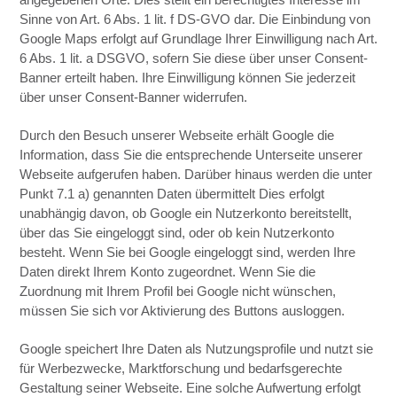
Sinne von Art. 6 Abs. 1 lit. f DS-GVO dar. Die Einbindung von
Google Maps erfolgt auf Grundlage Ihrer Einwilligung nach Art.
6 Abs. 1 lit. a DSGVO, sofern Sie diese über unser Consent-
Banner erteilt haben. Ihre Einwilligung können Sie jederzeit
über unser Consent-Banner widerrufen.
Durch den Besuch unserer Webseite erhält Google die
Information, dass Sie die entsprechende Unterseite unserer
Webseite aufgerufen haben. Darüber hinaus werden die unter
Punkt 7.1 a) genannten Daten übermittelt Dies erfolgt
unabhängig davon, ob Google ein Nutzerkonto bereitstellt,
über das Sie eingeloggt sind, oder ob kein Nutzerkonto
besteht. Wenn Sie bei Google eingeloggt sind, werden Ihre
Daten direkt Ihrem Konto zugeordnet. Wenn Sie die
Zuordnung mit Ihrem Profil bei Google nicht wünschen,
müssen Sie sich vor Aktivierung des Buttons ausloggen.
Google speichert Ihre Daten als Nutzungsprofile und nutzt sie
für Werbezwecke, Marktforschung und bedarfsgerechte
Gestaltung seiner Webseite. Eine solche Aufwertung erfolgt