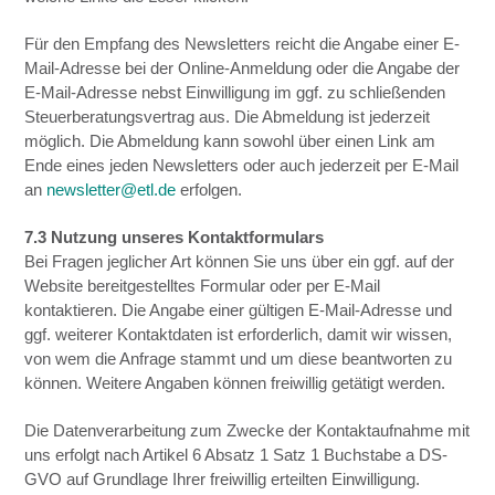
Für den Empfang des Newsletters reicht die Angabe einer E-
Mail-Adresse bei der Online-Anmeldung oder die Angabe der
E-Mail-Adresse nebst Einwilligung im ggf. zu schließenden
Steuerberatungsvertrag aus. Die Abmeldung ist jederzeit
möglich. Die Abmeldung kann sowohl über einen Link am
Ende eines jeden Newsletters oder auch jederzeit per E-Mail
an
newsletter@etl.de
erfolgen.
7.3 Nutzung unseres Kontaktformulars
Bei Fragen jeglicher Art können Sie uns über ein ggf. auf der
Website bereitgestelltes Formular oder per E-Mail
kontaktieren. Die Angabe einer gültigen E-Mail-Adresse und
ggf. weiterer Kontaktdaten ist erforderlich, damit wir wissen,
von wem die Anfrage stammt und um diese beantworten zu
können. Weitere Angaben können freiwillig getätigt werden.
Die Datenverarbeitung zum Zwecke der Kontaktaufnahme mit
uns erfolgt nach Artikel 6 Absatz 1 Satz 1 Buchstabe a DS-
GVO auf Grundlage Ihrer freiwillig erteilten Einwilligung.