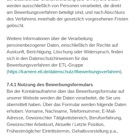
werden ausschließlich von Personen verarbeitet, die direkt
am Bewerbungsverfahren beteiligt sind, und nach Abschluss
des Verfahrens innerhalb der gesetzlich vorgesehenen Fristen
gelöscht.
Weitere Informationen über die Verarbeitung
personenbezogener Daten, einschließlich der Rechte auf
Auskunft, Berichtigung, Löschung oder Widerspruch, finden
sich in den Datenschutzhinweisen für das
Bewerbungsverfahren der ETL-Gruppe
(
https://karriere.etl.de/datenschutz/#bewerbungsverfahren
).
7.4.1 Nutzung des Bewerbungsformulars
Bei der Kontaktaufnahme über das Bewerbungsformular auf
unserer Website werden die Daten verarbeitet, die Sie uns
übermittelt haben. Über das Formular werden folgende Daten
erhoben: Vorname, Nachname, Telefonnummer, E-Mail-
Adresse, Gewünschter Tätigkeitsbereich, Berufserfahrung,
Gewünschter Arbeitsort, Aktuelle / Letzte Position,
Frühestmöglicher Eintrittstermin, Gehaltsvorstellung p.a.,