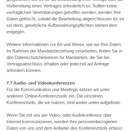
Vorbereitung eines Vertrages erforderlich ist. Sollten keine
vertraglichen Vereinbarungen getroffen werden, werden Ihre
Daten gelöscht, sobald die Bearbeitung abgeschlossen ist, es
sei denn, gesetzliche Aufbewahrungspflichten stehen dem
entgegen.
Weitere Informationen zur Art und Weise, wie wir Ihre Daten
im Rahmen der Mandatsbeziehung verarbeiten, finden Sie in
den Datenschutzhinweisen für Mandanten, die Sie bei
Vertragsabschluss erhalten oder jederzeit auf Anfrage
anfordern können.
7.7 Audio- und Videokonferenzen
Für die Kommunikation und Meetings setzen wir unter
anderem Online-Konferenztools ein. Die einzelnen
Konferenztools, die wir nutzen, sind weiter unten aufgelistet.
Wenn Sie mit uns per Video- oder Audiokonferenz über
Internet kommunizieren, werden Ihre personenbezogenen
Daten von uns und dem Anbieter des Konferenztools erfasst