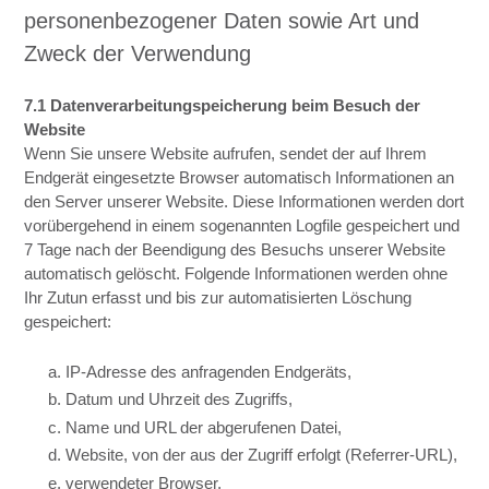
personenbezogener Daten sowie Art und
Zweck der Verwendung
7.1 Datenverarbeitungspeicherung beim Besuch der
Website
Wenn Sie unsere Website aufrufen, sendet der auf Ihrem
Endgerät eingesetzte Browser automatisch Informationen an
den Server unserer Website. Diese Informationen werden dort
vorübergehend in einem sogenannten Logfile gespeichert und
7 Tage nach der Beendigung des Besuchs unserer Website
automatisch gelöscht. Folgende Informationen werden ohne
Ihr Zutun erfasst und bis zur automatisierten Löschung
gespeichert:
a. IP-Adresse des anfragenden Endgeräts,
b. Datum und Uhrzeit des Zugriffs,
c. Name und URL der abgerufenen Datei,
d. Website, von der aus der Zugriff erfolgt (Referrer-URL),
e. verwendeter Browser,