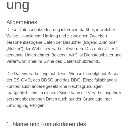
ung
Allgemeines
Diese Datenschutzerklärung informiert darüber, in welcher
Weise, in welchem Umfang und zu welchen Zwecken
personenbezogene Daten der Besucher (folgend „Sie“ oder
„Nutzer“) der Website verarbeitet werden. Das unter Ziffer 1
genannte Unternehmen (folgend „wir“) ist Diensteanbieter und
Verantwortlicher im Sinne des Datenschutzrechts.
Die Datenverarbeitung auf dieser Webseite erfolgt auf Basis
der DS-GVO, des BDSG und des DDG. Einzelfallabhängig
können auch andere gesetzliche Rechtsgrundlagen
maßgeblich sein. In diesem Sinne kann die Verarbeitung Ihrer
personenbezogenen Daten auch auf der Grundlage Ihrer
Einwilligung erfolgen.
1. Name und Kontaktdaten des