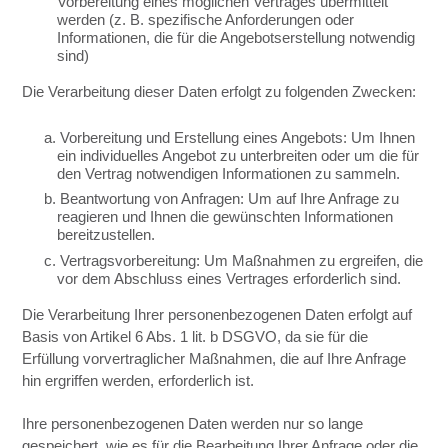
Vorbereitung eines möglichen Vertrages übermittelt
werden (z. B. spezifische Anforderungen oder
Informationen, die für die Angebotserstellung notwendig
sind)
Die Verarbeitung dieser Daten erfolgt zu folgenden Zwecken:
a. Vorbereitung und Erstellung eines Angebots: Um Ihnen
ein individuelles Angebot zu unterbreiten oder um die für
den Vertrag notwendigen Informationen zu sammeln.
b. Beantwortung von Anfragen: Um auf Ihre Anfrage zu
reagieren und Ihnen die gewünschten Informationen
bereitzustellen.
c. Vertragsvorbereitung: Um Maßnahmen zu ergreifen, die
vor dem Abschluss eines Vertrages erforderlich sind.
Die Verarbeitung Ihrer personenbezogenen Daten erfolgt auf
Basis von Artikel 6 Abs. 1 lit. b DSGVO, da sie für die
Erfüllung vorvertraglicher Maßnahmen, die auf Ihre Anfrage
hin ergriffen werden, erforderlich ist.
Ihre personenbezogenen Daten werden nur so lange
gespeichert, wie es für die Bearbeitung Ihrer Anfrage oder die