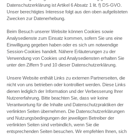
Datenschutzerklärung ist Artikel 6 Absatz 1 lit. f) DS-GVO.
Unser berechtigtes Interesse folgt aus den oben aufgelisteten
Zwecken zur Datenerhebung.
Beim Besuch unserer Website können Cookies sowie
Analysedienste zum Einsatz kommen, sofern Sie uns eine
Einwilligung gegeben haben oder es sich um notwendige
Session-Cookies handelt. Nähere Erläuterungen zu der
Verwendung von Cookies und Analysediensten erhalten Sie
unter den Ziffern 9 und 10 dieser Datenschutzerklärung.
Unsere Website enthält Links zu externen Partnerseiten, die
nicht von uns betrieben oder kontrolliert werden. Diese Links
dienen lediglich der Information und der Verbesserung Ihrer
Nutzererfahrung. Bitte beachten Sie, dass wir keine
Verantwortung für die Inhalte und Datenschutzpraktiken der
verlinkten Seiten übernehmen. Die Datenschutzerklärungen
und Nutzungsbedingungen der jeweiligen Betreiber der
verlinkten Seiten sind verbindlich, wenn Sie die
entsprechenden Seiten besuchen. Wir empfehlen Ihnen, sich