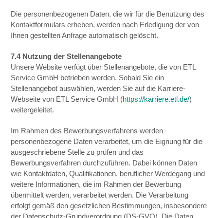
Die personenbezogenen Daten, die wir für die Benutzung des
Kontaktformulars erheben, werden nach Erledigung der von
Ihnen gestellten Anfrage automatisch gelöscht.
7.4 Nutzung der Stellenangebote
Unsere Website verfügt über Stellenangebote, die von ETL
Service GmbH betrieben werden. Sobald Sie ein
Stellenangebot auswählen, werden Sie auf die Karriere-
Webseite von ETL Service GmbH (
https://karriere.etl.de/
)
weitergeleitet.
Im Rahmen des Bewerbungsverfahrens werden
personenbezogene Daten verarbeitet, um die Eignung für die
ausgeschriebene Stelle zu prüfen und das
Bewerbungsverfahren durchzuführen. Dabei können Daten
wie Kontaktdaten, Qualifikationen, beruflicher Werdegang und
weitere Informationen, die im Rahmen der Bewerbung
übermittelt werden, verarbeitet werden. Die Verarbeitung
erfolgt gemäß den gesetzlichen Bestimmungen, insbesondere
der Datenschutz-Grundverordnung (DS-GVO). Die Daten