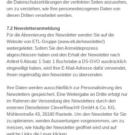
die Datenschutzerklärungen der verlinkten Seiten anzusehen,
um zu verstehen, wie Ihre personenbezogenen Daten von
diesen Dritten verarbeitet werden.
7.2 Newsletteranmeldung
Für die Abonnierung des Newsletter werden Sie auf die
Website von ETL-Gruppe (www.etl.de/newsletter/)
weitergeleitet. Sofern Sie den Anmeldeprozess
abgeschlossen haben und den Erhalt der Newsletter nach
Artikel 6 Absatz 1 Satz 1 Buchstabe a DS-GVO ausdrücklich
eingewilligt haben, wird Ihre E-Mail-Adresse dafür verwendet,
Ihnen regelmäßig den Newsletter zu übersenden.
Ihre Daten werden ausschließlich zur Personalisierung des
Newsletters gespeichert. Eine Weitergabe an Dritte erfolgt nur
im Rahmen der Versendung des Newsletters durch den
externen Dienstleister CleverReach® GmbH & Co. KG,
Mühlenstraße 43, 26180 Rastede. Um den Newsletter für Sie
zu optimieren, werden Auswertungen vorgenommen, um zu
messen, wie häufig der Newsletter geöffnet wird und auf
welche Links die Leser klicken.