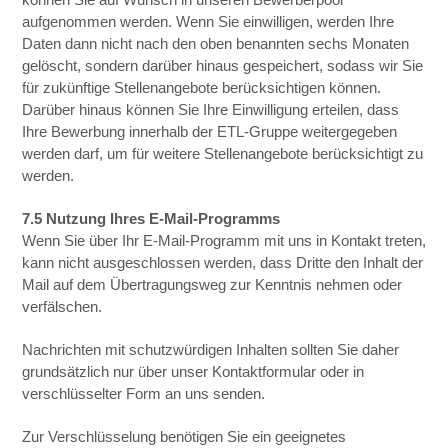
aufgenommen werden. Wenn Sie einwilligen, werden Ihre
Daten dann nicht nach den oben benannten sechs Monaten
gelöscht, sondern darüber hinaus gespeichert, sodass wir Sie
für zukünftige Stellenangebote berücksichtigen können.
Darüber hinaus können Sie Ihre Einwilligung erteilen, dass
Ihre Bewerbung innerhalb der ETL-Gruppe weitergegeben
werden darf, um für weitere Stellenangebote berücksichtigt zu
werden.
7.5 Nutzung Ihres E-Mail-Programms
Wenn Sie über Ihr E-Mail-Programm mit uns in Kontakt treten,
kann nicht ausgeschlossen werden, dass Dritte den Inhalt der
Mail auf dem Übertragungsweg zur Kenntnis nehmen oder
verfälschen.
Nachrichten mit schutzwürdigen Inhalten sollten Sie daher
grundsätzlich nur über unser Kontaktformular oder in
verschlüsselter Form an uns senden.
Zur Verschlüsselung benötigen Sie ein geeignetes