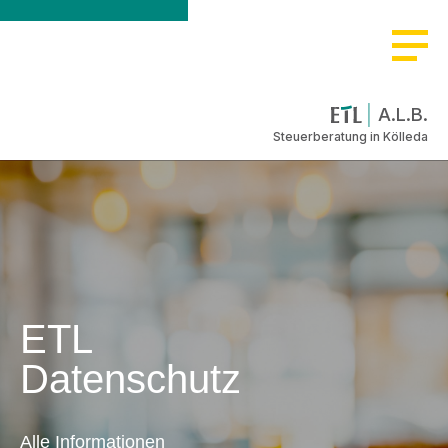
A.L.B.
Steuerberatung in Kölleda
ETL
Datenschutz
Alle Informationen