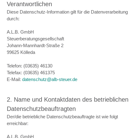
Verantwortlichen
Diese Datenschutz-Information gilt für die Datenverarbeitung
durch:
A.L.B. GmbH
Steuerberatungsgesellschaft
Johann-Mannhardt-Straße 2
99625 Kölleda
Telefon: (03635) 46130
Telefax: (03635) 461375
E-Mail:
datenschutz@alb-steuer.de
2. Name und Kontaktdaten des betrieblichen
Datenschutzbeauftragten
Der/die betriebliche Datenschutzbeauftragte ist wie folgt
erreichbar:
A.L.B. GmbH