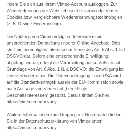
indem Sie sich aus Ihrem Vimeo-Account ausloggen. Zur
Wiedererkennung der Websitebesucher verwendet Vimeo
Cookies bzw. vergleichbare Wiedererkennungstechnologien
(z. B. Device-Fingerprinting).
Die Nutzung von Vimeo erfolgt im Interesse einer
ansprechenden Darstellung unserer Online-Angebote. Dies
stellt ein berechtigtes Interesse im Sinne des Art. 6 Abs. 1 lit. f
DSGVO dar. Sofern eine entsprechende Einwilligung
abgefragt wurde, erfolgt die Verarbeitung ausschließlich auf
Grundlage von Art. 6 Abs. 1 lit. a DSGVO; die Einwilligung ist
jederzeit widerrufbar. Die Datenübertragung in die USA wird
auf die Standardvertragsklauseln der EU-Kommission sowie
nach Aussage von Vimeo auf „berechtigte
Geschäftsinteressen“ gestützt. Details finden Sie hier:
https://vimeo.com/privacy
Weitere Informationen zum Umgang mit Nutzerdaten finden
Sie in der Datenschutzerklärung von Vimeo unter:
https://vimeo.com/privacy