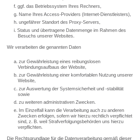
f. ggf. das Betriebssystem Ihres Rechners,
g. Name Ihres Access-Providers (Internet-Dienstleisters),
h. ungefährer Standort des Proxy-Servers,
i. Status und übertragene Datenmenge im Rahmen des
Besuchs unserer Websites.
Wir verarbeiten die genannten Daten
a. zur Gewährleistung eines reibungslosen
Verbindungsaufbaus der Website,
b. zur Gewährleistung einer komfortablen Nutzung unserer
Website,
c. zur Auswertung der Systemsicherheit und -stabilität
sowie
d. zu weiteren administrativen Zwecken.
e. Im Einzelfall kann die Verarbeitung auch zu anderen
Zwecken erfolgen, sofern wir hierzu rechtlich verpflichtet
sind, z. B. weil Strafverfolgungsbehörden uns hierzu
verpflichten.
Die Rechtsgrundlage für die Datenverarbeitung gemäß dieser