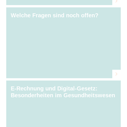
Welche Fragen sind noch offen?
E-Rechnung und Digital-Gesetz:
Besonderheiten im Gesundheitswesen