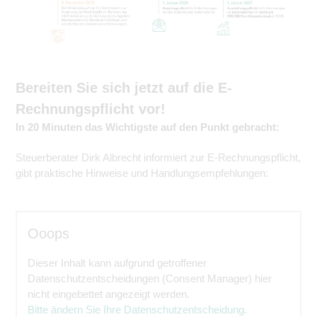
Bereiten Sie sich jetzt auf die E-
Rechnungspflicht vor!
In 20 Minuten das Wichtigste auf den Punkt gebracht:
Steuerberater Dirk Albrecht informiert zur E-Rechnungspflicht,
gibt praktische Hinweise und Handlungsempfehlungen:
Ooops
Dieser Inhalt kann aufgrund getroffener
Datenschutzentscheidungen (Consent Manager) hier
nicht eingebettet angezeigt werden.
Bitte ändern Sie Ihre Datenschutzentscheidung.