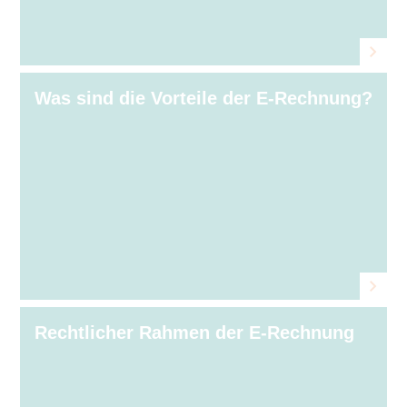
Was sind die Vorteile der E⁠‑⁠Rechnung?
Rechtlicher Rahmen der E⁠‑⁠Rechnung