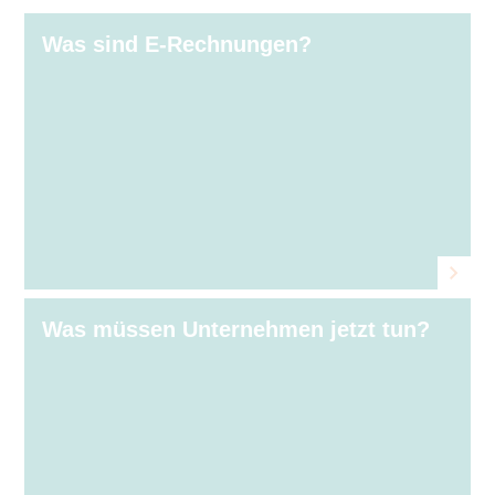
Was sind E⁠‑⁠Rechnungen?
Was müssen Unternehmen jetzt tun?