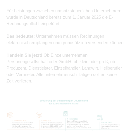
Für Leistungen zwischen umsatzsteuerlichen Unternehmern
wurde in Deutschland bereits zum 1. Januar 2025 die E-
Rechnungspflicht eingeführt.
Das bedeutet:
Unternehmen müssen Rechnungen
elektronisch empfangen und grundsätzlich versenden können.
Handeln Sie jetzt!
Ob Einzelunternehmen,
Personengesellschaft oder GmbH, ob klein oder groß, ob
Produzent, Dienstleister, Einzelhändler, Landwirt, Heilberufler
oder Vermieter. Alle unternehmerisch Tätigen sollten keine
Zeit verlieren.