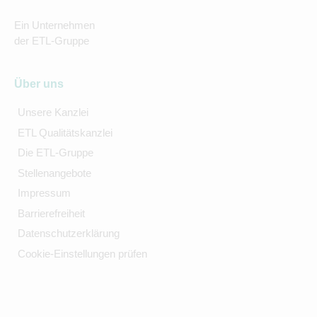
Ein Unternehmen
der ETL-Gruppe
Über uns
Unsere Kanzlei
ETL Qualitätskanzlei
Die ETL-Gruppe
Stellenangebote
Impressum
Barrierefreiheit
Datenschutzerklärung
Cookie-Einstellungen prüfen