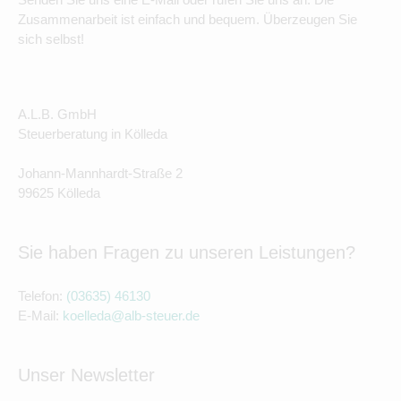
Zusammenarbeit ist einfach und bequem. Überzeugen Sie
sich selbst!
A.L.B. GmbH
Steuerberatung in Kölleda
Johann-Mannhardt-Straße 2
99625 Kölleda
Sie haben Fragen zu unseren Leistungen?
Telefon:
(03635) 46130
E-Mail:
koelleda@alb-steuer.de
Unser Newsletter