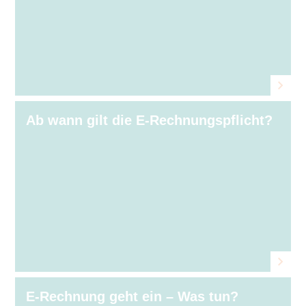
Ab wann gilt die E-Rechnungspflicht?
E-Rechnung geht ein – Was tun?