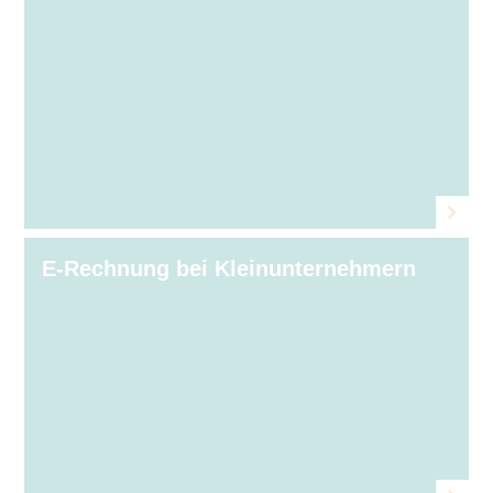
E-Rechnung bei Kleinunternehmern