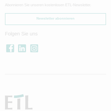
Abonnieren Sie unseren kostenlosen ETL-Newsletter.
Newsletter abonnieren
Folgen Sie uns