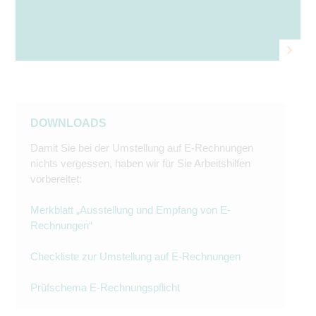
DOWNLOADS
Damit Sie bei der Umstellung auf E-Rechnungen
nichts vergessen, haben wir für Sie Arbeitshilfen
vorbereitet:
Merkblatt „Ausstellung und Empfang von E-
Rechnungen“
Checkliste zur Umstellung auf E-Rechnungen
Prüfschema E-Rechnungspflicht