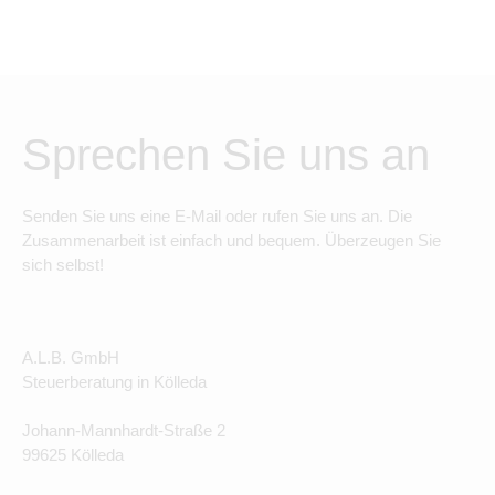
Sprechen Sie uns an
Senden Sie uns eine E-Mail oder rufen Sie uns an. Die
Zusammenarbeit ist einfach und bequem. Überzeugen Sie
sich selbst!
A.L.B. GmbH
Steuerberatung in Kölleda
Johann-Mannhardt-Straße 2
99625 Kölleda