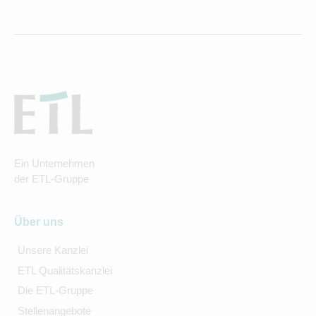
Ein Unternehmen
der ETL-Gruppe
Über uns
Unsere Kanzlei
ETL Qualitätskanzlei
Die ETL-Gruppe
Stellenangebote