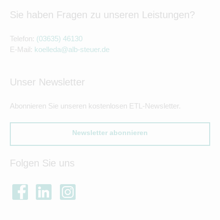
Sie haben Fragen zu unseren Leistungen?
Telefon:
(03635) 46130
E-Mail:
koelleda@alb-steuer.de
Unser Newsletter
Abonnieren Sie unseren kostenlosen ETL-Newsletter.
Newsletter abonnieren
Folgen Sie uns