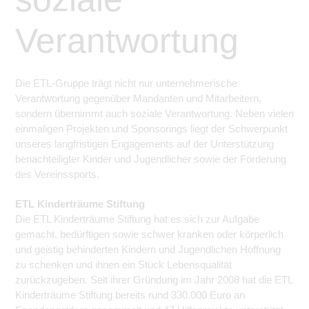
Verantwortung
Die ETL-Gruppe trägt nicht nur unternehmerische
Verantwortung gegenüber Mandanten und Mitarbeitern,
sondern übernimmt auch soziale Verantwortung. Neben vielen
einmaligen Projekten und Sponsorings liegt der Schwerpunkt
unseres langfristigen Engagements auf der Unterstützung
benachteiligter Kinder und Jugendlicher sowie der Förderung
des Vereinssports.
ETL Kinderträume Stiftung
Die ETL Kinderträume Stiftung hat es sich zur Aufgabe
gemacht, bedürftigen sowie schwer kranken oder körperlich
und geistig behinderten Kindern und Jugendlichen Hoffnung
zu schenken und ihnen ein Stück Lebensqualität
zurückzugeben. Seit ihrer Gründung im Jahr 2008 hat die ETL
Kinderträume Stiftung bereits rund 330.000 Euro an