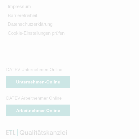
Impressum
Barrierefreiheit
Datenschutzerklärung
Cookie-Einstellungen prüfen
DATEV Unternehmen Online
Unternehmen-Online
DATEV Arbeitnehmer Online
Arbeitnehmer-Online