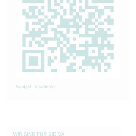
Kontakt importieren
WIR SIND FÜR SIE DA