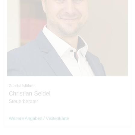
Geschäftsführer
Christian Seidel
Steuerberater
Weitere Angaben / Visitenkarte