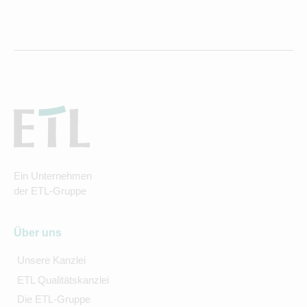
Ein Unternehmen
der ETL-Gruppe
Über uns
Unsere Kanzlei
ETL Qualitätskanzlei
Die ETL-Gruppe