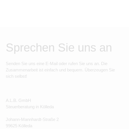
Sprechen Sie uns an
Senden Sie uns eine E-Mail oder rufen Sie uns an. Die
Zusammenarbeit ist einfach und bequem. Überzeugen Sie
sich selbst!
A.L.B. GmbH
Steuerberatung in Kölleda
Johann-Mannhardt-Straße 2
99625 Kölleda