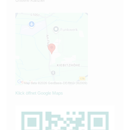
Unsere Kanzlei
Klick öffnet Google Maps