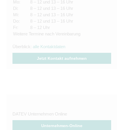
Mo:
8 – 12 und 13 – 16 Uhr
Di:
8 – 12 und 13 – 16 Uhr
Mi:
8 – 12 und 13 – 16 Uhr
Do:
8 – 12 und 13 – 16 Uhr
Fr:
8 – 12 Uhr
Weitere Termine nach Vereinbarung
Überblick:
alle Kontaktdaten
Jetzt Kontakt aufnehmen
DATEV Unternehmen Online
Unternehmen-Online