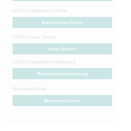
DATEV Arbeitnehmer Online
Arbeitnehmer-Online
DATEV meine Steuern
meine Steuern
DATEV
Mandantenfernbetreuung
Mandantenfernbetreuung
Mandanten-Cloud
Mandanten-Cloud