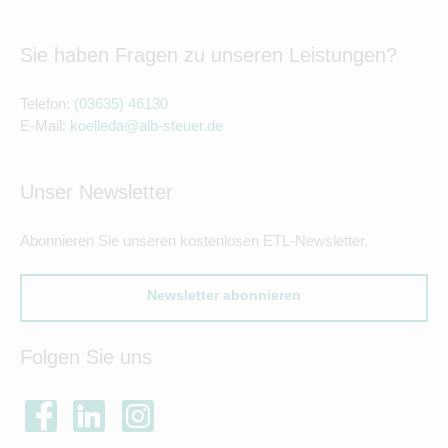
Sie haben Fragen zu unseren Leistungen?
Telefon:
(03635) 46130
E-Mail:
koelleda@alb-steuer.de
Unser Newsletter
Abonnieren Sie unseren kostenlosen ETL-Newsletter.
Newsletter abonnieren
Folgen Sie uns