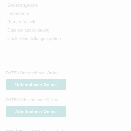
Stellenangebote
Impressum
Barrierefreiheit
Datenschutzerklärung
Cookie-Einstellungen prüfen
DATEV Unternehmen Online
Unternehmen-Online
DATEV Arbeitnehmer Online
Arbeitnehmer-Online