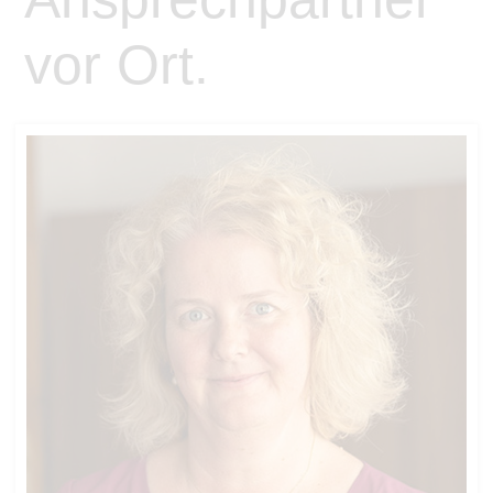
vor Ort.