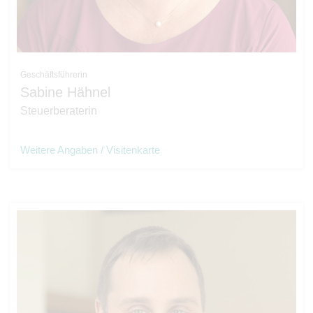
Geschäftsführerin
Sabine Hähnel
Steuerberaterin
Weitere Angaben / Visitenkarte