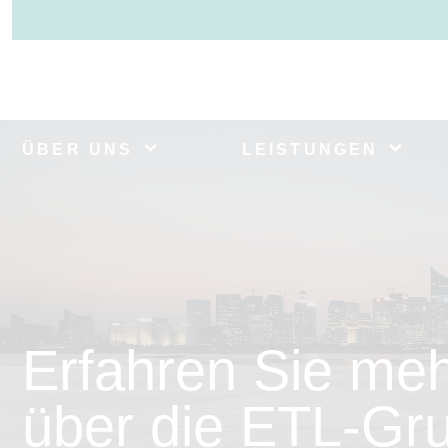
ÜBER UNS
LEISTUNGEN
Erfahren Sie me
über die ETL-Gr