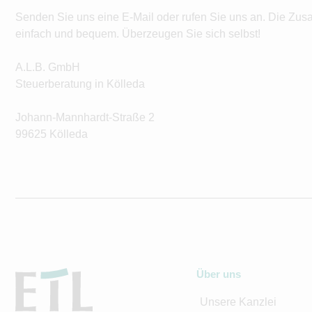
Senden Sie uns eine E-Mail oder rufen Sie uns an. Die Zus
einfach und bequem. Überzeugen Sie sich selbst!
A.L.B. GmbH
Steuerberatung in Kölleda
Johann-Mannhardt-Straße 2
99625 Kölleda
Über uns
Unsere Kanzlei