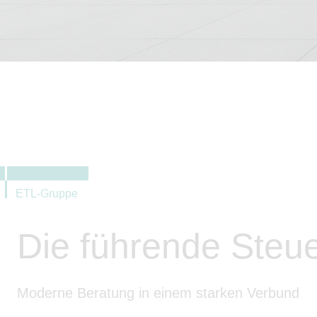
ETL-Gruppe
Die führende Steu
Moderne Beratung in einem starken Verbund