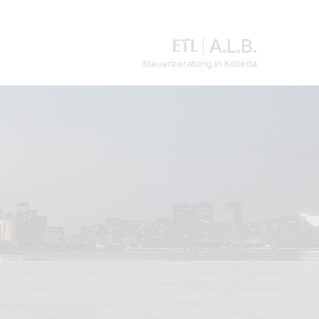
A.L.B.
Steuerberatung in Kölleda