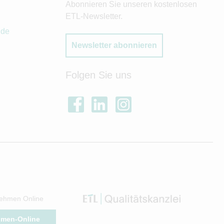
Abonnieren Sie unseren kostenlosen
ETL-Newsletter.
.de
Newsletter abonnieren
Folgen Sie uns
ehmen Online
hmen-Online