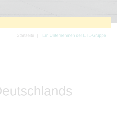
Startseite
Ein Unternehmen der ETL-Gruppe
Deutschlands